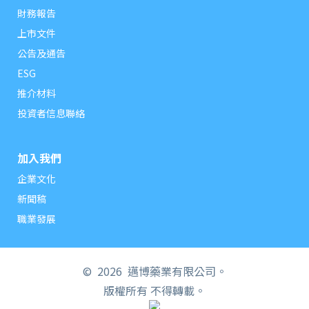
財務報告
上市文件
公告及通告
ESG
推介材料
投資者信息聯絡
加入我們
企業文化
新聞稿
職業發展
©
2026 邁博藥業有限公司。
版權所有 不得轉載。